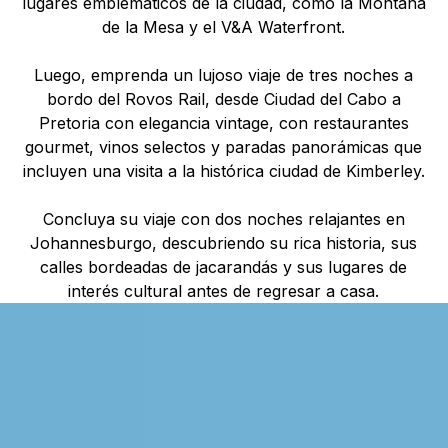
lugares emblemáticos de la ciudad, como la Montaña
de la Mesa y el V&A Waterfront.
Luego, emprenda un lujoso viaje de tres noches a
bordo del Rovos Rail, desde Ciudad del Cabo a
Pretoria con elegancia vintage, con restaurantes
gourmet, vinos selectos y paradas panorámicas que
incluyen una visita a la histórica ciudad de Kimberley.
Concluya su viaje con dos noches relajantes en
Johannesburgo, descubriendo su rica historia, sus
calles bordeadas de jacarandás y sus lugares de
interés cultural antes de regresar a casa.