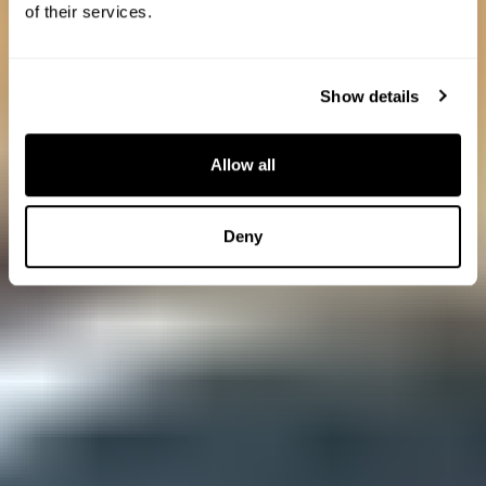
of their services.
Show details
Allow all
Deny