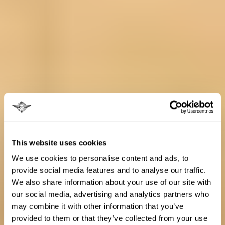
This website uses cookies
We use cookies to personalise content and ads, to
provide social media features and to analyse our traffic.
We also share information about your use of our site with
our social media, advertising and analytics partners who
may combine it with other information that you’ve
provided to them or that they’ve collected from your use