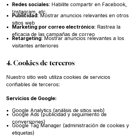
Redes sociales
: Habilite compartir en Facebook,
Instagram, etc.
Publicidad
: Mostrar anuncios relevantes en otros
sitios web
Marketing por correo electrónico
: Rastrea la
eficacia de las campañas de correo
Retargeting
: Mostrar anuncios relevantes a los
visitantes anteriores
4. Cookies de terceros
Nuestro sitio web utiliza cookies de servicios
confiables de terceros:
Servicios de Google:
Google Analytics (análisis de sitios web)
Google Ads (publicidad y seguimiento de
conversiones)
Google Tag Manager (administración de cookies y
etiquetas)