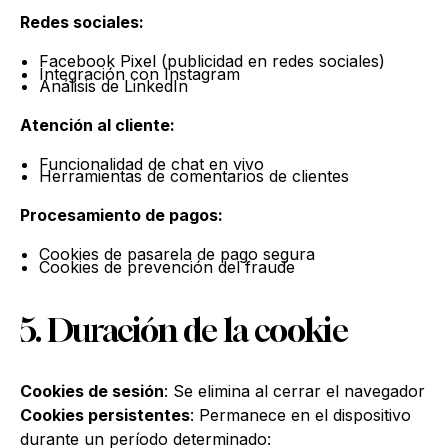
Redes sociales:
Facebook Pixel (publicidad en redes sociales)
Integración con Instagram
Análisis de LinkedIn
Atención al cliente:
Funcionalidad de chat en vivo
Herramientas de comentarios de clientes
Procesamiento de pagos:
Cookies de pasarela de pago segura
Cookies de prevención del fraude
5. Duración de la cookie
Cookies de sesión
: Se elimina al cerrar el navegador
Cookies persistentes
: Permanece en el dispositivo
durante un período determinado: