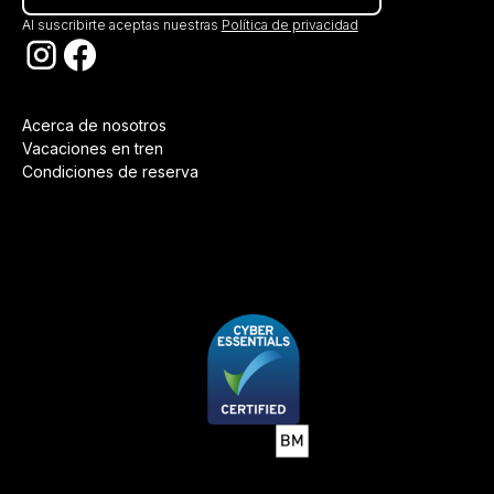
Al suscribirte aceptas nuestras
Política de privacidad
Acerca de nosotros
Vacaciones en tren
Condiciones de reserva