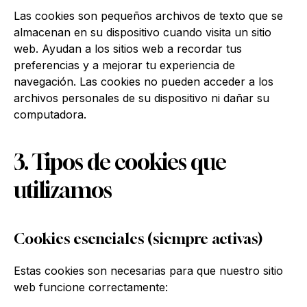
Las cookies son pequeños archivos de texto que se
almacenan en su dispositivo cuando visita un sitio
web. Ayudan a los sitios web a recordar tus
preferencias y a mejorar tu experiencia de
navegación. Las cookies no pueden acceder a los
archivos personales de su dispositivo ni dañar su
computadora.
3. Tipos de cookies que
utilizamos
Cookies esenciales (siempre activas)
Estas cookies son necesarias para que nuestro sitio
web funcione correctamente: