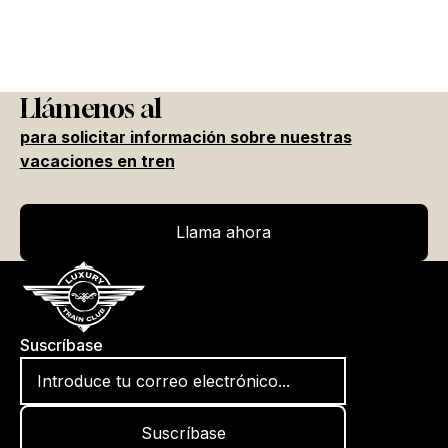
Llámenos al
para solicitar información sobre nuestras
vacaciones en tren
Llama ahora
Llama ahora
Suscríbase