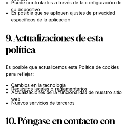
Puede controlarlos a través de la configuración de
su dispositivo
Es posible que se apliquen ajustes de privacidad
específicos de la aplicación
9. Actualizaciones de esta
política
Es posible que actualicemos esta Política de cookies
para reflejar:
Cambios en la tecnología
Requisitos legales o reglamentarios
Actualizaciones de la funcionalidad de nuestro sitio
web
Nuevos servicios de terceros
10. Póngase en contacto con