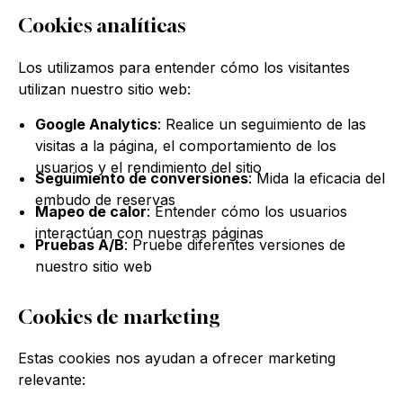
Cookies analíticas
Los utilizamos para entender cómo los visitantes
utilizan nuestro sitio web:
Google Analytics
: Realice un seguimiento de las
visitas a la página, el comportamiento de los
usuarios y el rendimiento del sitio
Seguimiento de conversiones
: Mida la eficacia del
embudo de reservas
Mapeo de calor
: Entender cómo los usuarios
interactúan con nuestras páginas
Pruebas A/B
: Pruebe diferentes versiones de
nuestro sitio web
Cookies de marketing
Estas cookies nos ayudan a ofrecer marketing
relevante: