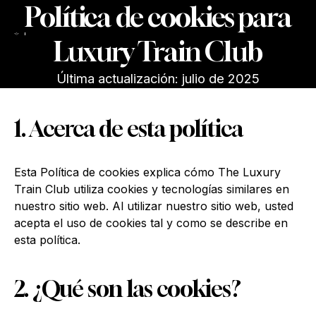
Política de cookies para
Luxury Train Club
Última actualización: julio de 2025
1. Acerca de esta política
Esta Política de cookies explica cómo The Luxury
Train Club utiliza cookies y tecnologías similares en
nuestro sitio web. Al utilizar nuestro sitio web, usted
acepta el uso de cookies tal y como se describe en
esta política.
2. ¿Qué son las cookies?