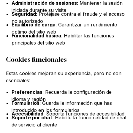
Administración de sesiones
: Mantener la sesión
iniciada durante su visita
Seguridad
: Protéjase contra el fraude y el acceso
no autorizado
Equilibrio de carga
: Garantizar un rendimiento
óptimo del sitio web
Funcionalidad básica
: Habilitar las funciones
principales del sitio web
Cookies funcionales
Estas cookies mejoran su experiencia, pero no son
esenciales:
Preferencias
: Recuerda la configuración de
idioma y región
Formularios
: Guarda la información que has
introducido en los formularios
Accesibilidad
: Soporta funciones de accesibilidad
Soporte por chat
: Habilite la funcionalidad de chat
de servicio al cliente