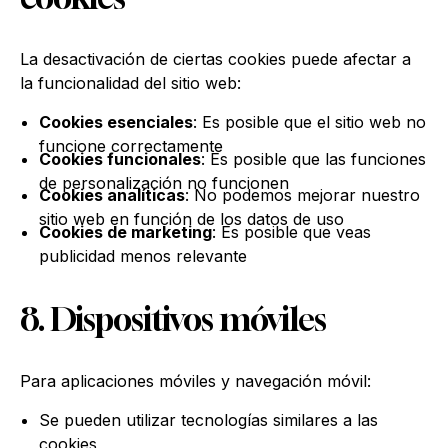
La desactivación de ciertas cookies puede afectar a
la funcionalidad del sitio web:
Cookies esenciales
: Es posible que el sitio web no
funcione correctamente
Cookies funcionales
: Es posible que las funciones
de personalización no funcionen
Cookies analíticas
: No podemos mejorar nuestro
sitio web en función de los datos de uso
Cookies de marketing
: Es posible que veas
publicidad menos relevante
8. Dispositivos móviles
Para aplicaciones móviles y navegación móvil:
Se pueden utilizar tecnologías similares a las
cookies