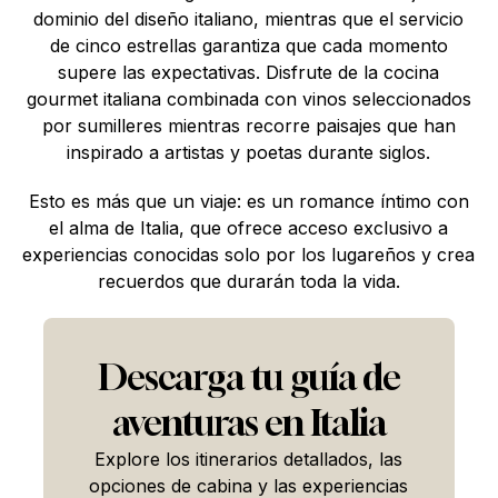
dominio del diseño italiano, mientras que el servicio
de cinco estrellas garantiza que cada momento
supere las expectativas. Disfrute de la cocina
gourmet italiana combinada con vinos seleccionados
por sumilleres mientras recorre paisajes que han
inspirado a artistas y poetas durante siglos.
Esto es más que un viaje: es un romance íntimo con
el alma de Italia, que ofrece acceso exclusivo a
experiencias conocidas solo por los lugareños y crea
recuerdos que durarán toda la vida.
Descarga tu guía de
aventuras en Italia
Explore los itinerarios detallados, las
opciones de cabina y las experiencias