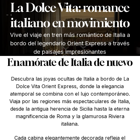
La Dolce Vita: romance
italiano en movimiento
Vive el viaje en tren más romántico de Italia a
bordo del legendario Orient Express a través
de paisajes impresionantes
Enamórate de Italia de nuevo
Descubra las joyas ocultas de Italia a bordo de La
Dolce Vita Orient Express, donde la elegancia
atemporal se combina con el lujo contemporáneo.
Viaja por las regiones más espectaculares de Italia,
desde la antigua herencia de Sicilia hasta la eterna
magnificencia de Roma y la glamurosa Riviera
italiana.
Cada cabina elegantemente decorada refleja el