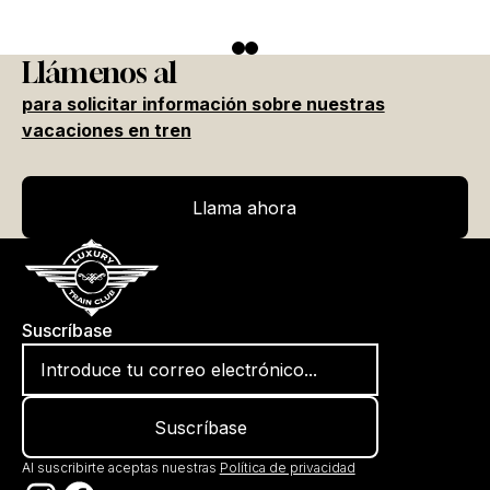
Llámenos al
para solicitar información sobre nuestras
vacaciones en tren
Llama ahora
Llama ahora
Suscríbase
Al suscribirte aceptas nuestras
Política de privacidad