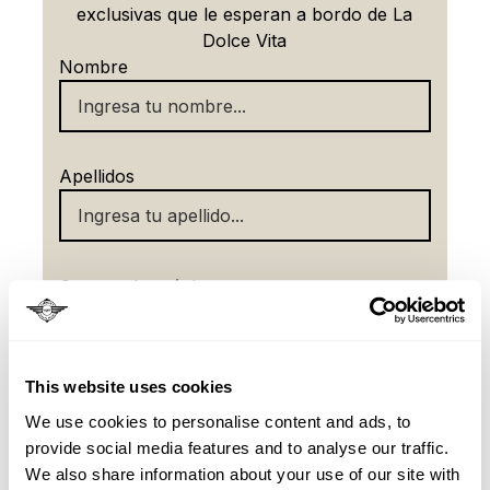
exclusivas que le esperan a bordo de La
Dolce Vita
Nombre
Apellidos
Correo electrónico
This website uses cookies
número de teléfono
We use cookies to personalise content and ads, to
provide social media features and to analyse our traffic.
We also share information about your use of our site with