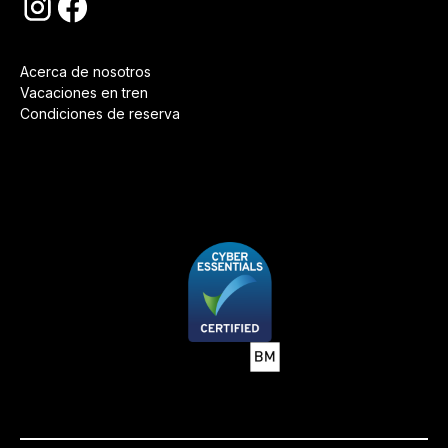
Acerca de nosotros
Vacaciones en tren
Condiciones de reserva