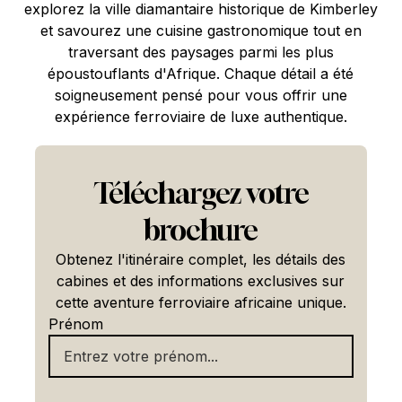
explorez la ville diamantaire historique de Kimberley
et savourez une cuisine gastronomique tout en
traversant des paysages parmi les plus
époustouflants d'Afrique. Chaque détail a été
soigneusement pensé pour vous offrir une
expérience ferroviaire de luxe authentique.
Téléchargez votre
brochure
Obtenez l'itinéraire complet, les détails des
cabines et des informations exclusives sur
cette aventure ferroviaire africaine unique.
Prénom