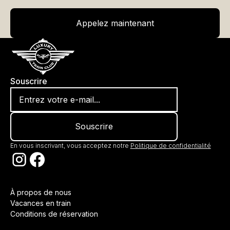
Appelez maintenant
Appelez maintenant
Souscrire
En vous inscrivant, vous acceptez notre
Politique de confidentialité
À propos de nous
Vacances en train
Conditions de réservation