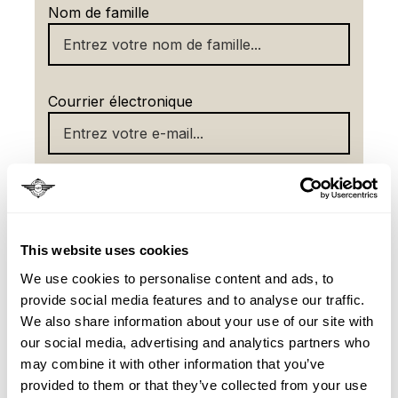
Nom de famille
Courrier électronique
Numéro de téléphone
This website uses cookies
We use cookies to personalise content and ads, to
provide social media features and to analyse our traffic.
We also share information about your use of our site with
our social media, advertising and analytics partners who
may combine it with other information that you’ve
provided to them or that they’ve collected from your use